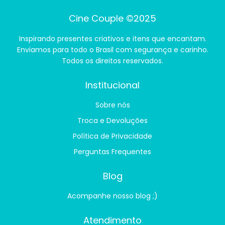
Cine Couple ©2025
Inspirando presentes criativos e itens que encantam.
Enviamos para todo o Brasil com segurança e carinho.
Todos os direitos reservados.
Institucional
Sobre nós
Troca e Devoluções
Política de Privacidade
Perguntas Frequentes
Blog
Acompanhe nosso blog ;)
Atendimento