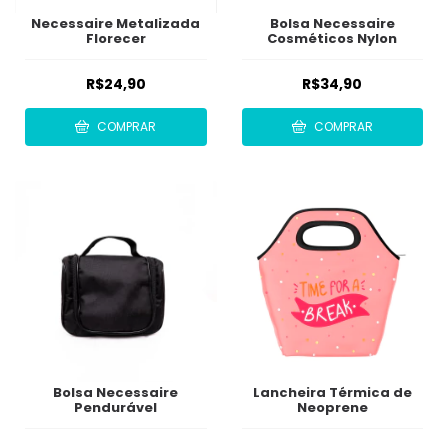
Necessaire Metalizada
Bolsa Necessaire
Florecer
Cosméticos Nylon
R$24,90
R$34,90
COMPRAR
COMPRAR
Bolsa Necessaire
Lancheira Térmica de
Pendurável
Neoprene