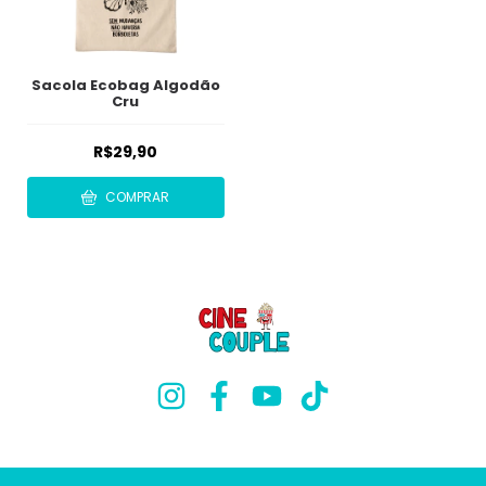
Sacola Ecobag Algodão
Cru
R$29,90
COMPRAR