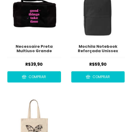
Necessaire Preta
Mochila Notebook
Multiuso Grande
Reforçada Unissex
R$39,90
R$59,90
COMPRAR
COMPRAR