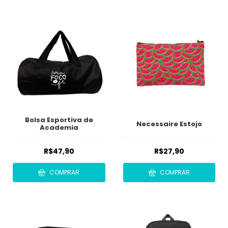
Bolsa Esportiva de
Necessaire Estojo
Academia
R$47,90
R$27,90
COMPRAR
COMPRAR