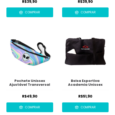
R$39,90
R$39,90
COMPRAR
COMPRAR
Pochete Unissex
Bolsa Esportiva
Ajustável Transversal
Academia Unissex
R$49,90
R$51,90
COMPRAR
COMPRAR