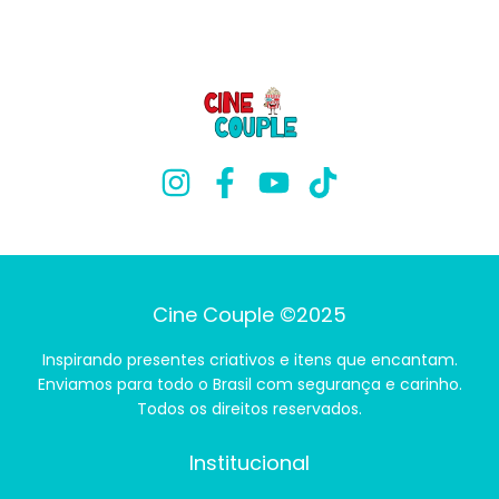
Cine Couple ©2025
Inspirando presentes criativos e itens que encantam.
Enviamos para todo o Brasil com segurança e carinho.
Todos os direitos reservados.
Institucional