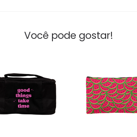
Você pode gostar!