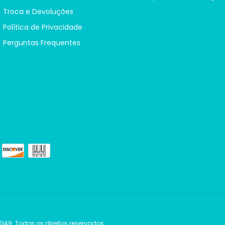
Troca e Devoluções
Política de Privacidade
Perguntas Frequentes
149. Todos os direitos reservados.