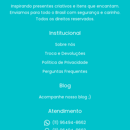
Inspirando presentes criativos e itens que encantam.
Enviamos para todo o Brasil com segurança e carinho.
Todos os direitos reservados.
Institucional
Sobre nós
Troca e Devoluções
Política de Privacidade
Perguntas Frequentes
Blog
Acompanhe nosso blog ;)
Atendimento
(11) 96494-8662