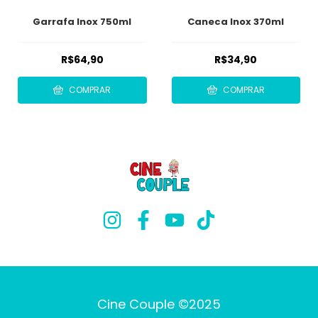
Garrafa Inox 750ml
Caneca Inox 370ml
R$64,90
R$34,90
COMPRAR
COMPRAR
Cine Couple ©2025